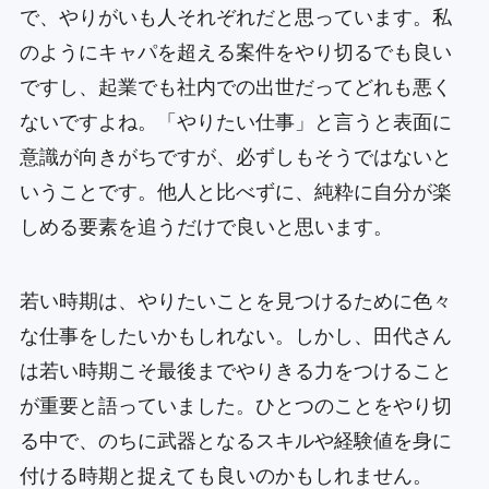
で、やりがいも人それぞれだと思っています。私
のようにキャパを超える案件をやり切るでも良い
ですし、起業でも社内での出世だってどれも悪く
ないですよね。「やりたい仕事」と言うと表面に
意識が向きがちですが、必ずしもそうではないと
いうことです。他人と比べずに、純粋に自分が楽
しめる要素を追うだけで良いと思います。
若い時期は、やりたいことを見つけるために色々
な仕事をしたいかもしれない。しかし、田代さん
は若い時期こそ最後までやりきる力をつけること
が重要と語っていました。ひとつのことをやり切
る中で、のちに武器となるスキルや経験値を身に
付ける時期と捉えても良いのかもしれません。