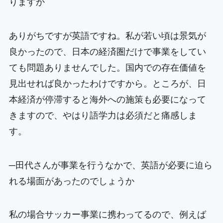
りますか
ありがちですが英語ですね。私が若い頃は景気が
良かったので、日本の経済圏だけで事業をしてい
ても問題ありませんでした。国内での存在価値を
見出せれば良かったわけですから。ところが、日
本経済が停滞すると海外への施策も必要になって
きますので、やはり語学力は必須だと痛感しま
す。
─田代さんが事業を行うなかで、英語が必要に迫ら
れる場面があったのでしょうか
私の場合サッカー事業に携わってるので、例えば