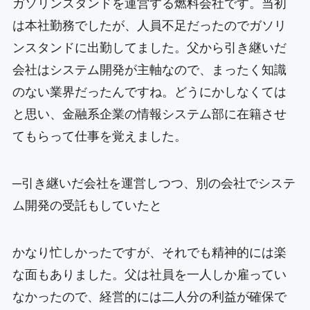
ガソリンスタンドを運営する燃料会社です。当初
は本社勤務でしたが、人員不足だったのでガソリ
ンスタンドに出勤してました。父から引き継いだ
会社はシステム開発が主軸なので、まったく知識
のない業界だったんですね。どうにかしなくては
と思い、金融系企業の情報システム部に在籍させ
てもらって仕事を覚えました。
─引き継いだ会社を運営しつつ、別の会社でシステ
ム開発の受託もしていたと
かなり忙しかったですが、それでも精神的には楽
な面もありました。父は社員を一人しか雇ってい
なかったので、経営的には二人分の利益が確保で