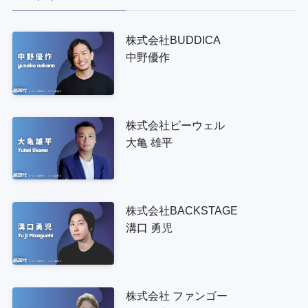
株式会社BUDDICA
中野優作
株式会社ビーウェル
大亀 雄平
株式会社BACKSTAGE
溝口 勇児
株式会社 ファンゴー