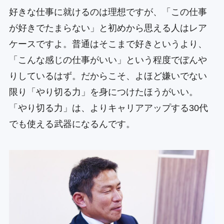
好きな仕事に就けるのは理想ですが、「この仕事
が好きでたまらない」と初めから思える人はレア
ケースですよ。普通はそこまで好きというより、
「こんな感じの仕事がいい」という程度でぼんや
りしているはず。だからこそ、よほど嫌いでない
限り「やり切る力」を身につけたほうがいい。
「やり切る力」は、よりキャリアアップする30代
でも使える武器になるんです。