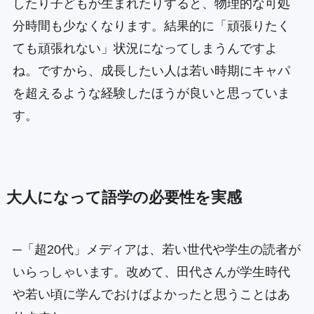
したり子どもが生まれたりすると、物理的な可処
分時間も少なくなります。結果的に「頑張りたく
ても頑張れない」状況になってしまうんですよ
ね。ですから、成長したい人は若い時期にキャパ
を超えるような経験したほうが良いと思っていま
す。
大人になって語学の必要性を実感
─「超20代」メディアは、若い世代や学生の読者が
いらっしゃいます。改めて、田代さんが学生時代
や若い頃に学んでおけばよかったと思うことはあ