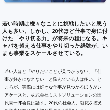
若い時期は様々なことに挑戦したいと思う
人も多い。しかし、20代ほど仕事で身に付
けた「やり切る力」が将来の糧になる。キ
ャパを超える仕事をやり切った経験が、い
まも事業をスケールさせている。
若い人ほど「やりたいことが見つからない」「仕
事が好きになれない」と悩んでいる人は多い。と
ころが、実際には好きな仕事が見つかるほうがレ
アケースと、株式会社ミストソリューションの田
代貢一郎会長は話す。20代の社会人、就職を控え