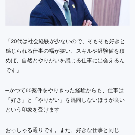
「20代は社会経験が少ないので、そもそも好きと
感じられる仕事の幅が狭い。スキルや経験値を積
めば、自然とやりがいを感じる仕事に出会えるん
です」
─かつて60案件をやりきった経験からも、仕事は
「好き」と「やりがい」を混同しないほうが良い
という印象を受けます
おっしゃる通りです。また、好きな仕事と同じ