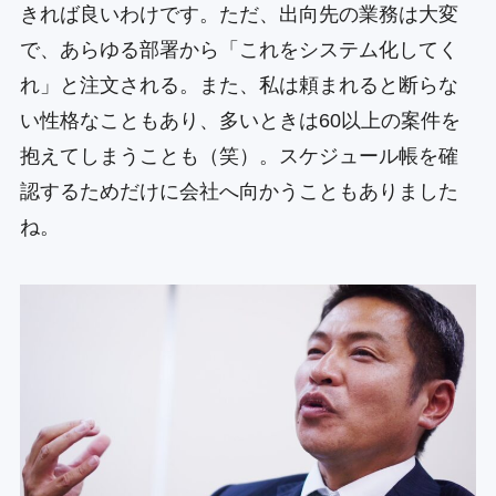
きれば良いわけです。ただ、出向先の業務は大変
で、あらゆる部署から「これをシステム化してく
れ」と注文される。また、私は頼まれると断らな
い性格なこともあり、多いときは60以上の案件を
抱えてしまうことも（笑）。スケジュール帳を確
認するためだけに会社へ向かうこともありました
ね。