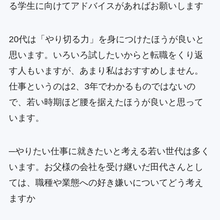
る学生に向けてアドバイスがあればお願いします
20代は「やり切る力」を身につけたほうが良いと
思います。いろいろ試したいからと転職をくり返
す人もいますが、あまり私はおすすめしません。
仕事というのは2、3年でわかるものではないの
で、若い時期ほど腰を据えたほうが良いと思って
います。
─やりたい仕事に就きたいと考える若い世代は多く
います。お父様の会社を受け継いだ田代さんとし
ては、職種や業態への好き嫌いについてどう考え
ますか