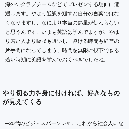
海外のクラブチームなどでプレゼンする場面に遭
遇します。やはり通訳を通すと自分の言葉ではな
くなりますし、なにより本当の熱量が伝わらない
と思うんです。いまも英語は学んでますが、やは
り若い人より吸収も遅いし、割ける時間も経営の
片手間になってしまう。時間を無限に投下できる
若い時期に英語を学んでおくべきでしたね。
やり切る力を身に付ければ、好きなもの
が見えてくる
─20代のビジネスパーソンや、これから社会人にな