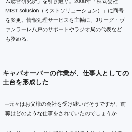
ム総合研究所」を引き継ぐ。2008年「株式会社
MIST solusion（ミストソリューション）」に商号
を変更。情報処理サービスを主軸に、Jリーグ・ヴ
ァンラーレ八戸のサポートやラジオ局の代表など
も務める。
キャパオーバーの作業が、仕事人としての
土台を形成した
─元々はお父様の会社を受け継いだそうですが、前
職はどのような仕事をされていたのでしょうか