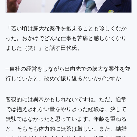
「若い頃は膨大な案件を抱えることも珍しくなか
った。おかげでどんな仕事も苦痛と感じなくなり
ました（笑）」と話す田代氏。
─自社の経営をしながら出向先での膨大な案件を並
行していたと。改めて振り返るといかがですか
客観的には異常かもしれないですね。ただ、通常
では抱えきれない量をやりきった経験は、決して
無駄ではなかったと思っています。年齢を重ねる
と、そもそも体力的に無茶は厳しい。また、結婚