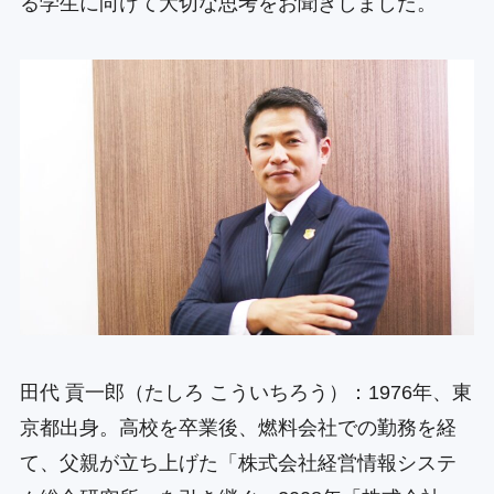
る学生に向けて大切な思考をお聞きしました。
田代 貢一郎（たしろ こういちろう）：1976年、東
京都出身。高校を卒業後、燃料会社での勤務を経
て、父親が立ち上げた「株式会社経営情報システ